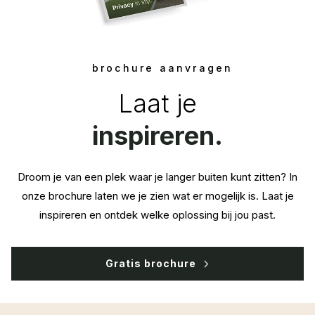
brochure aanvragen
Laat je
inspireren.
Droom je van een plek waar je langer buiten kunt zitten? In
onze brochure laten we je zien wat er mogelijk is. Laat je
inspireren en ontdek welke oplossing bij jou past.
Gratis brochure