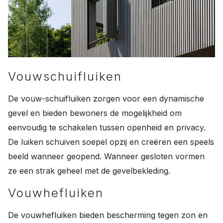
Vouwschuifluiken
De v
ouw-schuifluiken zorgen voor een dynamische
gevel en bieden bewoners de mogelijkheid om
eenvoudig te schakelen tussen openheid en privacy.
De luiken schuiven soepel opzij en creëren een speels
beeld wanneer geopend. Wanneer gesloten vormen
ze een strak geheel met de gevelbekleding.
Vouwhefluiken
De vouwhefluiken bieden bescherming tegen zon en