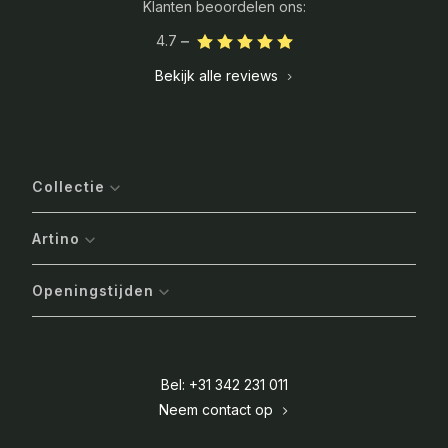
Klanten beoordelen ons:
4.7
Bekijk alle reviews
Collectie
Artino
Openingstijden
Bel: +31 342 231 011
Neem contact op