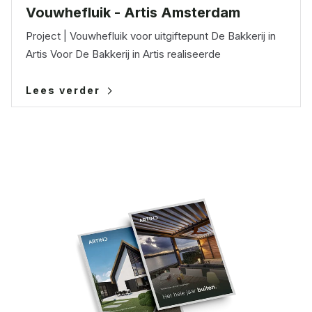
Vouwhefluik - Artis Amsterdam
Project | Vouwhefluik voor uitgiftepunt De Bakkerij in
Artis Voor De Bakkerij in Artis realiseerde
Lees verder