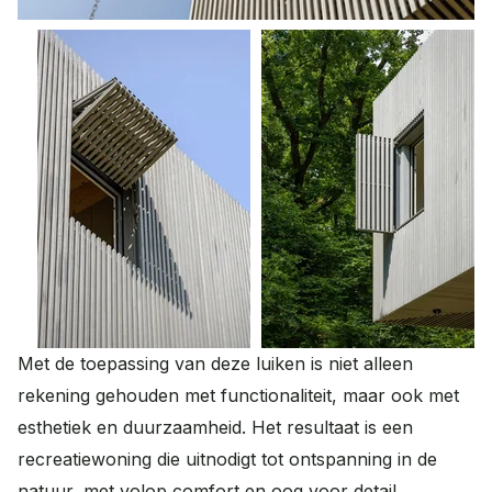
Met de toepassing van deze luiken is niet alleen
rekening gehouden met functionaliteit, maar ook met
esthetiek en duurzaamheid. Het resultaat is een
recreatiewoning die uitnodigt tot ontspanning in de
natuur, met volop comfort en oog voor detail.