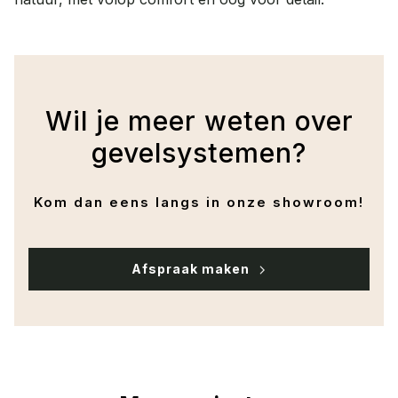
Wil je meer weten over
gevelsystemen?
Kom dan eens langs in onze showroom!
Afspraak maken