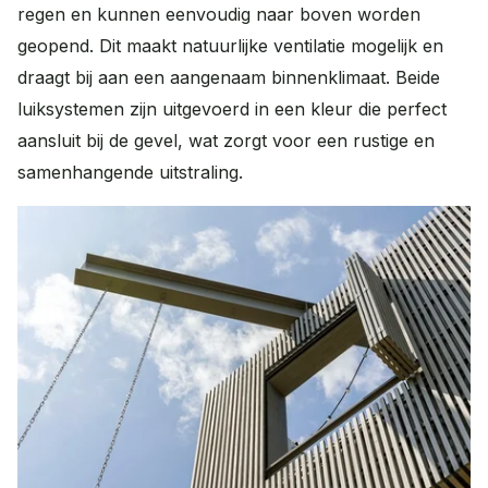
regen en kunnen eenvoudig naar boven worden
geopend. Dit maakt natuurlijke ventilatie mogelijk en
draagt bij aan een aangenaam binnenklimaat. Beide
luiksystemen zijn uitgevoerd in een kleur die perfect
aansluit bij de gevel, wat zorgt voor een rustige en
samenhangende uitstraling.