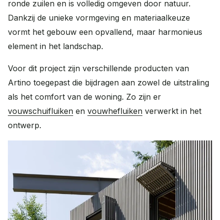
ronde zuilen en is volledig omgeven door natuur.
Dankzij de unieke vormgeving en materiaalkeuze
vormt het gebouw een opvallend, maar harmonieus
element in het landschap.
Voor dit project zijn verschillende producten van
Artino toegepast die bijdragen aan zowel de uitstraling
als het comfort van de woning. Zo zijn er
vouwschuifluiken
en
vouwhefluiken
verwerkt in het
ontwerp.