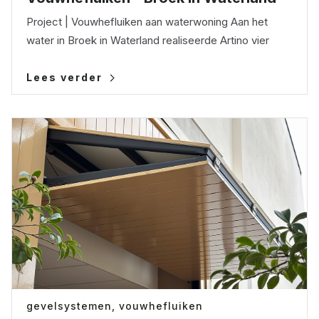
Project | Vouwhefluiken aan waterwoning Aan het
water in Broek in Waterland realiseerde Artino vier
Lees verder
gevelsystemen,
vouwhefluiken