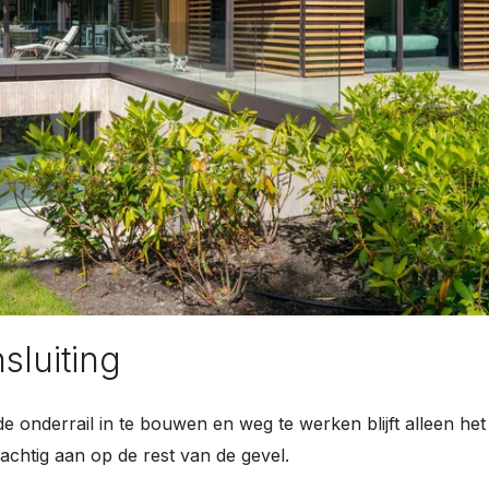
sluiting
e onderrail in te bouwen en weg te werken blijft alleen het
prachtig aan op de rest van de gevel.