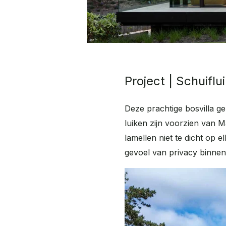
Project | Schuiflu
Deze prachtige bosvilla 
luiken zijn voorzien van M
lamellen niet te dicht op 
gevoel van privacy binnen