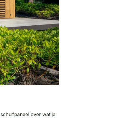
 schuifpaneel over wat je