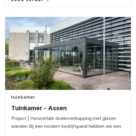
tuinkamer
Tuinkamer - Assen
Project | Horizontale doekoverkapping met glazen
wanden Bij een modern bedrijfspand hebben we een