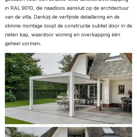
in RAL 9010, die naadloos aansluit op de architectuur
van de villa. Dankzij de verfijnde detaillering en de
slimme montage loopt de constructie subtiel door in de
rieten kap, waardoor woning en overkapping één
geheel vormen.