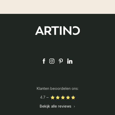
Klanten beoordelen ons:
4.7
Bekijk alle reviews