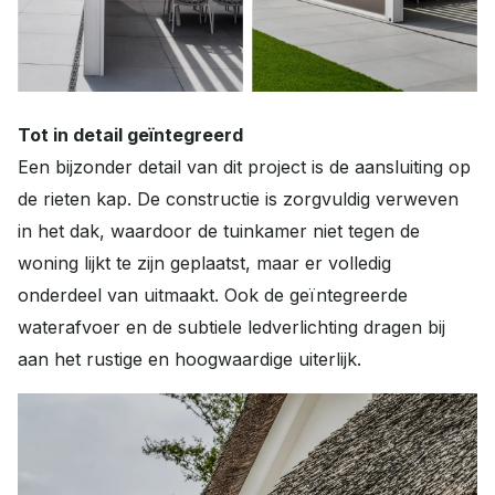
Tot in detail geïntegreerd
Een bijzonder detail van dit project is de aansluiting op
de rieten kap. De constructie is zorgvuldig verweven
in het dak, waardoor de tuinkamer niet tegen de
woning lijkt te zijn geplaatst, maar er volledig
onderdeel van uitmaakt. Ook de geïntegreerde
waterafvoer en de subtiele ledverlichting dragen bij
aan het rustige en hoogwaardige uiterlijk.