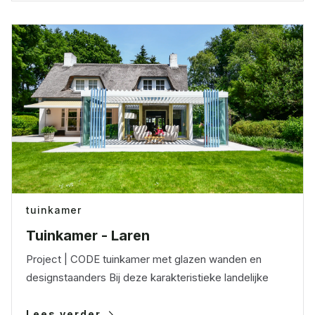
tuinkamer
Tuinkamer - Laren
Project | CODE tuinkamer met glazen wanden en
designstaanders Bij deze karakteristieke landelijke
Lees verder