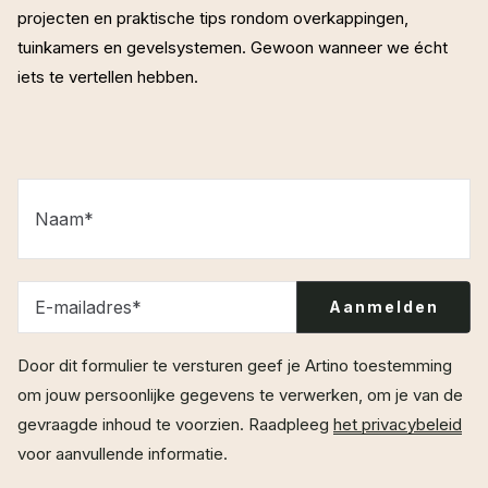
projecten en praktische tips rondom overkappingen,
tuinkamers en gevelsystemen. Gewoon wanneer we écht
iets te vertellen hebben.
Naam
*
E-mailadres
*
Door dit formulier te versturen geef je Artino toestemming
om jouw persoonlijke gegevens te verwerken, om je van de
gevraagde inhoud te voorzien. Raadpleeg
het privacybeleid
voor aanvullende informatie.