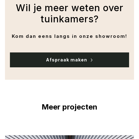
Wil je meer weten over
tuinkamers?
Kom dan eens langs in onze showroom!
Afspraak maken
Meer projecten