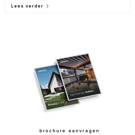
Lees verder
brochure aanvragen