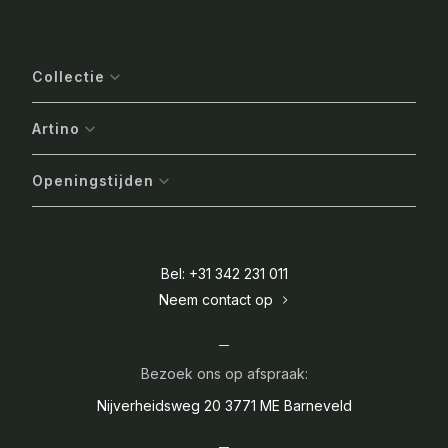
Collectie
Artino
Openingstijden
Bel: +31 342 231 011
Neem contact op
Bezoek ons op afspraak:
Nijverheidsweg 20
3771 ME Barneveld