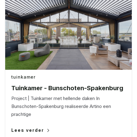
tuinkamer
Tuinkamer - Bunschoten-Spakenburg
Project | Tuinkamer met hellende daken In
Bunschoten-Spakenburg realiseerde Artino een
prachtige
Lees verder