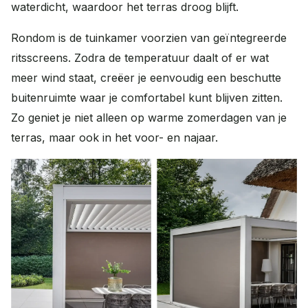
waterdicht, waardoor het terras droog blijft.
Rondom is de tuinkamer voorzien van geïntegreerde
ritsscreens. Zodra de temperatuur daalt of er wat
meer wind staat, creëer je eenvoudig een beschutte
buitenruimte waar je comfortabel kunt blijven zitten.
Zo geniet je niet alleen op warme zomerdagen van je
terras, maar ook in het voor- en najaar.