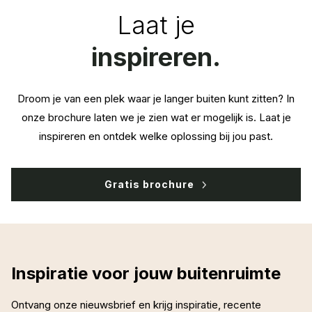
Laat je
inspireren.
Droom je van een plek waar je langer buiten kunt zitten? In
onze brochure laten we je zien wat er mogelijk is. Laat je
inspireren en ontdek welke oplossing bij jou past.
Gratis brochure
Inspiratie voor jouw buitenruimte
Ontvang onze nieuwsbrief en krijg inspiratie, recente