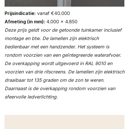
Prijsindicatie:
vanaf
€40.000
Afmeting (in mm):
4.000 x 4.850
Deze prijs geldt voor de getoonde tuinkamer inclusief
montage en btw. De lamellen zijn elektrisch
bedienbaar met een handzender. Het systeem is
rondom voorzien van een geïntegreerde waterafvoer.
De overkapping wordt uitgevoerd in RAL 9010 en
voorzien van drie ritscreens. De lamellen zijn elektrisch
draaibaar tot 135 graden om de zon te weren.
Daarnaast is de overkapping rondom voorzien van
sfeervolle ledverlichting.