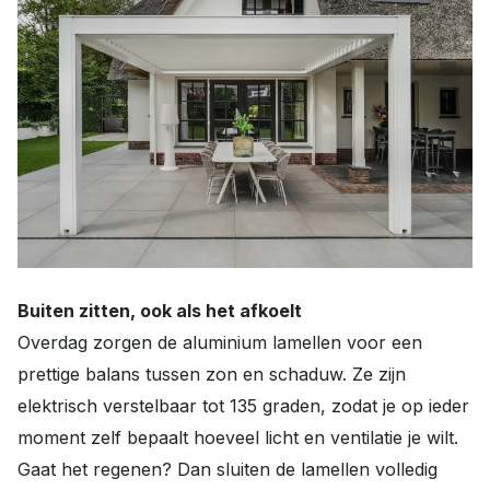
Buiten zitten, ook als het afkoelt
Overdag zorgen de aluminium lamellen voor een
prettige balans tussen zon en schaduw. Ze zijn
elektrisch verstelbaar tot 135 graden, zodat je op ieder
moment zelf bepaalt hoeveel licht en ventilatie je wilt.
Gaat het regenen? Dan sluiten de lamellen volledig