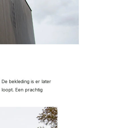
De bekleding is er later
loopt. Een prachtig