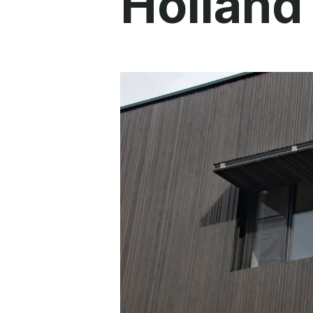
Holland