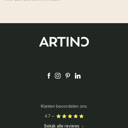
Klanten beoordelen ons:
4.7
Bekijk alle reviews