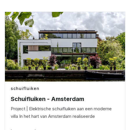
schuifluiken
Schuifluiken - Amsterdam
Project | Elektrische schuifluiken aan een moderne
villa In het hart van Amsterdam realiseerde