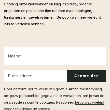
Ontvang onze nieuwsbrief en krijg inspiratie, recente
projecten en praktische tips rondom overkappingen,
tuinkamers en gevelsystemen. Gewoon wanneer we écht
iets te vertellen hebben.
Naam
*
E-mailadres
*
Door dit formulier te versturen geef je Artino toestemming
om jouw persoonlijke gegevens te verwerken, om je van de
gevraagde inhoud te voorzien. Raadpleeg
het privacybeleid
voor aanvullende informatie.