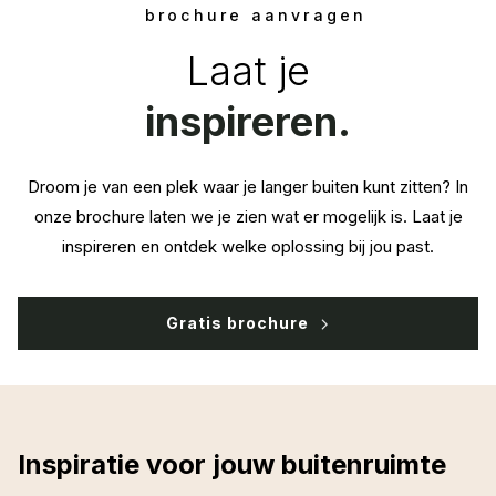
brochure aanvragen
Laat je
inspireren.
Droom je van een plek waar je langer buiten kunt zitten? In
onze brochure laten we je zien wat er mogelijk is. Laat je
inspireren en ontdek welke oplossing bij jou past.
Gratis brochure
Inspiratie voor jouw buitenruimte