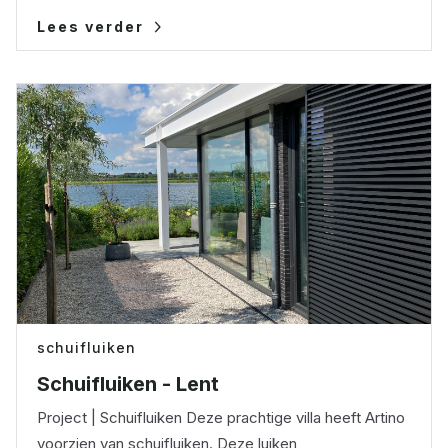
Lees verder
schuifluiken
Schuifluiken - Lent
Project | Schuifluiken Deze prachtige villa heeft Artino
voorzien van schuifluiken. Deze luiken