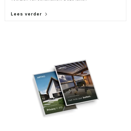
Lees verder