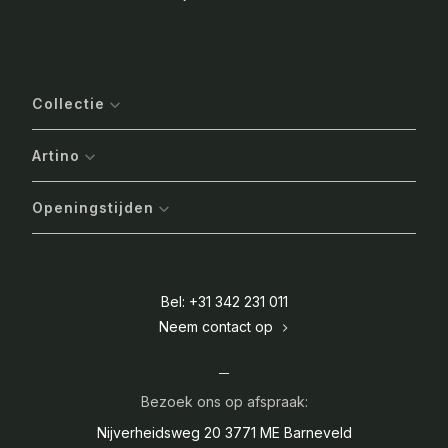
Collectie
Artino
Openingstijden
Bel: +31 342 231 011
Neem contact op
Bezoek ons op afspraak:
Nijverheidsweg 20
3771 ME Barneveld