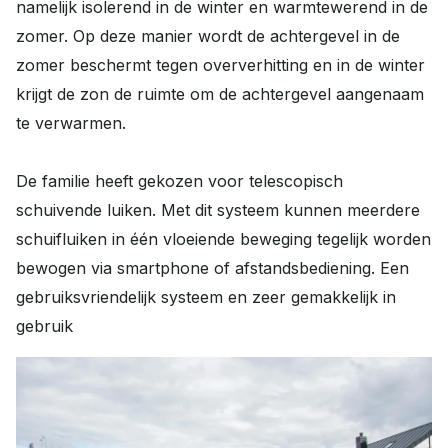
namelijk isolerend in de winter en warmtewerend in de
zomer. Op deze manier wordt de achtergevel in de
zomer beschermt tegen oververhitting en in de winter
krijgt de zon de ruimte om de achtergevel aangenaam
te verwarmen.
De familie heeft gekozen voor telescopisch
schuivende luiken. Met dit systeem kunnen meerdere
schuifluiken in één vloeiende beweging tegelijk worden
bewogen via smartphone of afstandsbediening. Een
gebruiksvriendelijk systeem en zeer gemakkelijk in
gebruik