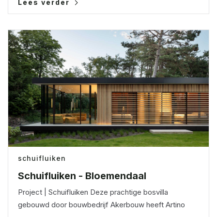
Lees verder
schuifluiken
Schuifluiken - Bloemendaal
Project | Schuifluiken Deze prachtige bosvilla
gebouwd door bouwbedrijf Akerbouw heeft Artino