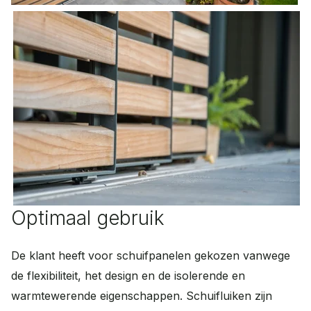
Optimaal gebruik
De klant heeft voor schuifpanelen gekozen vanwege
de flexibiliteit, het design en de isolerende en
warmtewerende eigenschappen. Schuifluiken zijn