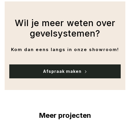
Wil je meer weten over
gevelsystemen?
Kom dan eens langs in onze showroom!
Afspraak maken
Meer projecten