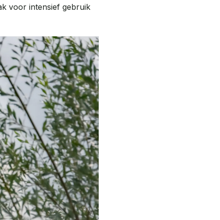
k voor intensief gebruik