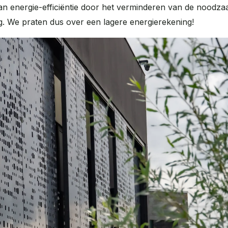
an energie-efficiëntie door het verminderen van de noodzaa
. We praten dus over een lagere energierekening!