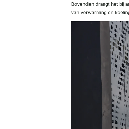
Bovendien draagt het bij a
van verwarming en koeling