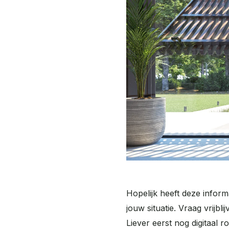
Hopelijk heeft deze inform
jouw situatie. Vraag vrijbl
Liever eerst nog digitaal 