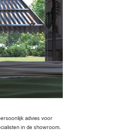
persoonlijk advies voor
cialisten in de showroom.