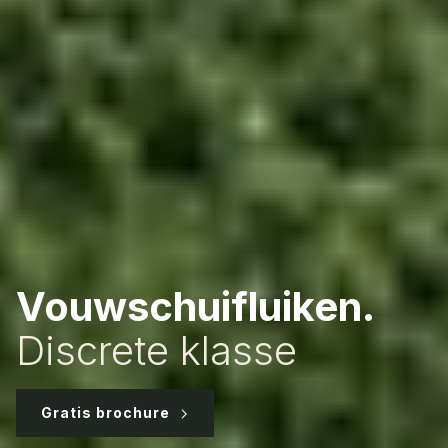
Vouwschuifluiken.
Discrete klasse
Gratis brochure