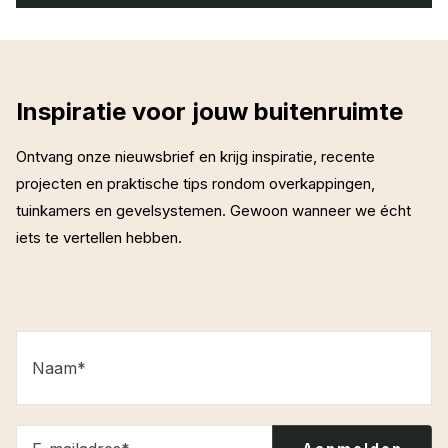
Inspiratie voor jouw buitenruimte
Ontvang onze nieuwsbrief en krijg inspiratie, recente
projecten en praktische tips rondom overkappingen,
tuinkamers en gevelsystemen. Gewoon wanneer we écht
iets te vertellen hebben.
Naam
*