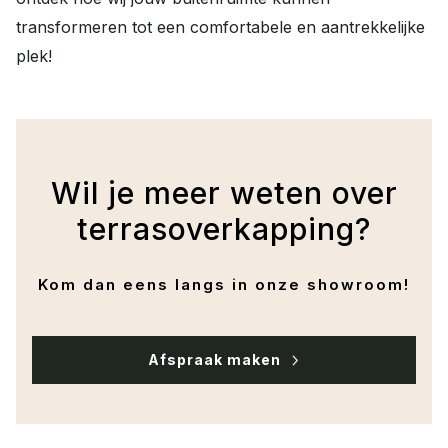
transformeren tot een comfortabele en aantrekkelijke
plek!
Wil je meer weten over
terrasoverkapping?
Kom dan eens langs in onze showroom!
Afspraak maken