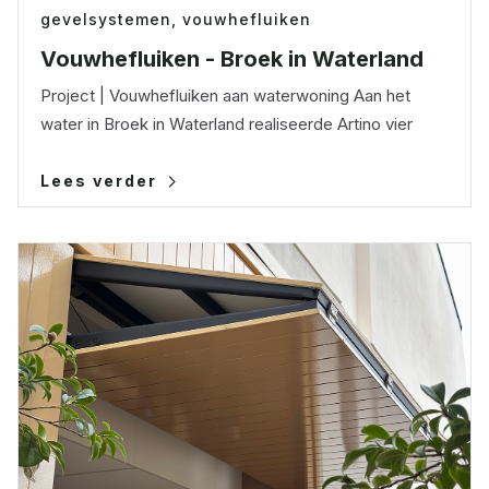
gevelsystemen,
vouwhefluiken
Vouwhefluiken - Broek in Waterland
Project | Vouwhefluiken aan waterwoning Aan het
water in Broek in Waterland realiseerde Artino vier
Lees verder