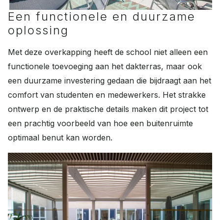
Een functionele en duurzame
oplossing
Met deze overkapping heeft de school niet alleen een
functionele toevoeging aan het dakterras, maar ook
een duurzame investering gedaan die bijdraagt aan het
comfort van studenten en medewerkers. Het strakke
ontwerp en de praktische details maken dit project tot
een prachtig voorbeeld van hoe een buitenruimte
optimaal benut kan worden.