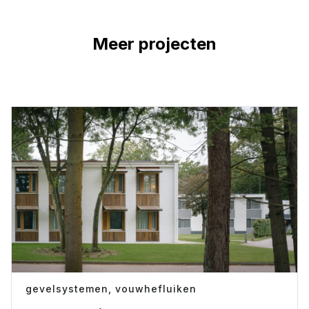
Meer projecten
gevelsystemen,
vouwhefluiken