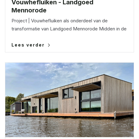
Vouwhefluiken - Landgoed
Mennorode
Project | Vouwhefluiken als onderdeel van de
transformatie van Landgoed Mennorode Midden in de
Lees verder