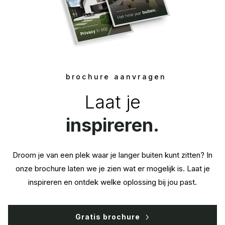
brochure aanvragen
Laat je
inspireren.
Droom je van een plek waar je langer buiten kunt zitten? In
onze brochure laten we je zien wat er mogelijk is. Laat je
inspireren en ontdek welke oplossing bij jou past.
Gratis brochure