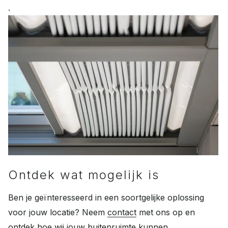
.
Ontdek wat mogelijk is
Ben je geïnteresseerd in een soortgelijke oplossing
voor jouw locatie? Neem
contact
met ons op en
ontdek hoe wij jouw buitenruimte kunnen