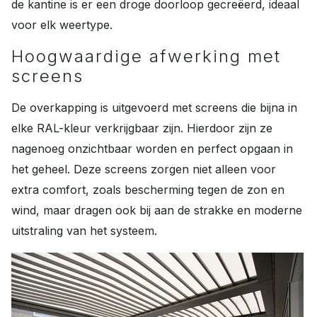
de kantine is er een droge doorloop gecreëerd, ideaal
voor elk weertype.
Hoogwaardige afwerking met
screens
De overkapping is uitgevoerd met screens die bijna in
elke RAL-kleur verkrijgbaar zijn. Hierdoor zijn ze
nagenoeg onzichtbaar worden en perfect opgaan in
het geheel. Deze screens zorgen niet alleen voor
extra comfort, zoals bescherming tegen de zon en
wind, maar dragen ook bij aan de strakke en moderne
uitstraling van het systeem.