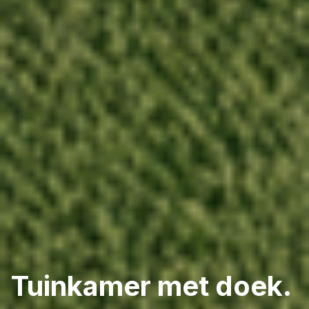
Tuinkamer met doek.