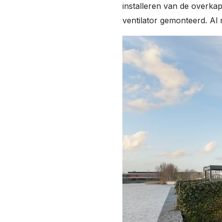
installeren van de overka
ventilator gemonteerd. Al