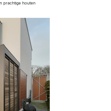
en prachtige houten