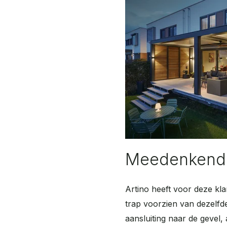
Meedenkend 
Artino heeft voor deze kla
trap voorzien van dezelfd
aansluiting naar de gevel