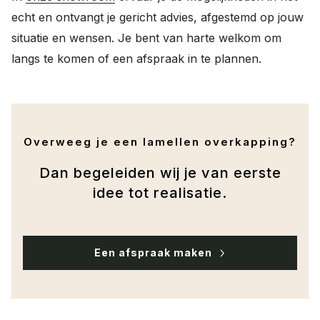
echt en ontvangt je gericht advies, afgestemd op jouw
situatie en wensen. Je bent van harte welkom om
langs te komen of een afspraak in te plannen.
Overweeg je een lamellen overkapping?
Dan begeleiden wij je van eerste
idee tot realisatie.
Een afspraak maken