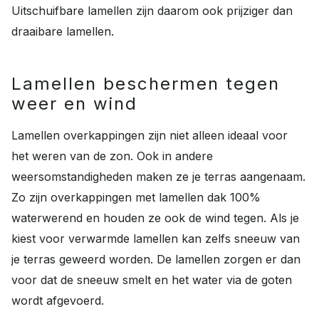
Uitschuifbare lamellen zijn daarom ook prijziger dan
draaibare lamellen.
Lamellen beschermen tegen
weer en wind
Lamellen overkappingen zijn niet alleen ideaal voor
het weren van de zon. Ook in andere
weersomstandigheden maken ze je terras aangenaam.
Zo zijn overkappingen met lamellen dak 100%
waterwerend en houden ze ook de wind tegen. Als je
kiest voor verwarmde lamellen kan zelfs sneeuw van
je terras geweerd worden. De lamellen zorgen er dan
voor dat de sneeuw smelt en het water via de goten
wordt afgevoerd.