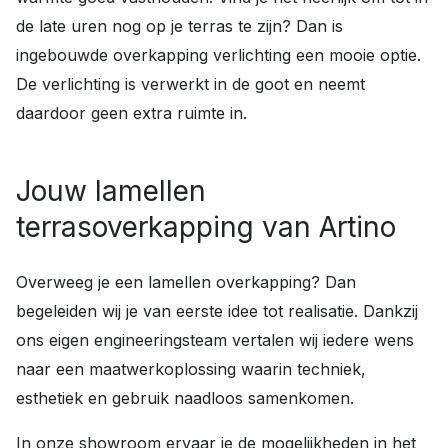
de late uren nog op je terras te zijn? Dan is
ingebouwde overkapping verlichting een mooie optie.
De verlichting is verwerkt in de goot en neemt
daardoor geen extra ruimte in.
Jouw lamellen
terrasoverkapping van Artino
Overweeg je een lamellen overkapping? Dan
begeleiden wij je van eerste idee tot realisatie. Dankzij
ons eigen engineeringsteam vertalen wij iedere wens
naar een maatwerkoplossing waarin techniek,
esthetiek en gebruik naadloos samenkomen.
In
onze showroom
ervaar je de mogelijkheden in het