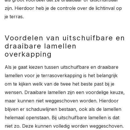
zijn. Hierdoor heb je de controle over de lichtinval op
je terras.
Voordelen van uitschuifbare en
draaibare lamellen
overkapping
Als je gaat kiezen tussen uitschuifbare en draaibare
lamellen voor je terrasoverkapping is het belangrijk
om te kijken welk van de twee het beste past bij je
wensen. Draaibare lamellen zijn een voordelige keuze,
maar kunnen niet weggeschoven worden. Hierdoor
blijven er schaduwlijnen bestaan, ook als de lamellen
helemaal openstaan. Bij uitschuifbare lamellen is dat
niet zo. Deze kunnen volledig worden weggeschoven.