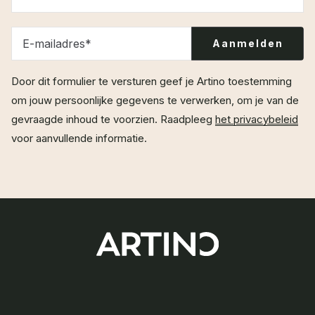
E-mailadres
*
Door dit formulier te versturen geef je Artino toestemming
om jouw persoonlijke gegevens te verwerken, om je van de
gevraagde inhoud te voorzien. Raadpleeg
het privacybeleid
voor aanvullende informatie.