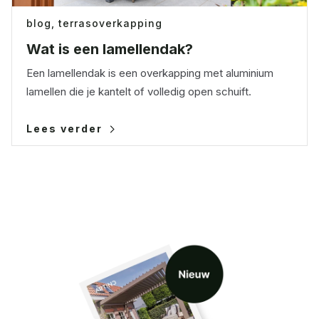
blog,
terrasoverkapping
Wat is een lamellendak?
Een lamellendak is een overkapping met aluminium
lamellen die je kantelt of volledig open schuift.
Lees verder