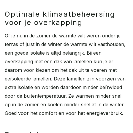
Optimale klimaatbeheersing
voor je overkapping
Of je nu in de zomer de warmte wilt weren onder je
terras of juist in de winter de warmte wilt vasthouden,
een goede isolatie is altijd belangrijk. Bij een
overkapping met een dak van lamellen kun je er
daarom voor kiezen om het dak uit te voeren met
geïsoleerde lamellen. Deze lamellen zijn voorzien van
extra isolatie en worden daardoor minder beïnvloed
door de buitentemperatuur. Ze warmen minder snel
op in de zomer en koelen minder snel af in de winter.
Goed voor het comfort én voor het energieverbruik.