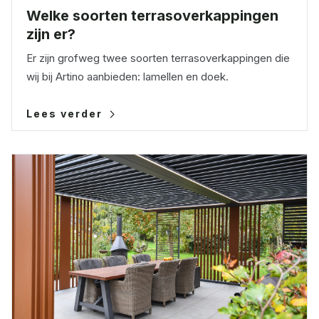
Welke soorten terrasoverkappingen
zijn er?
Er zijn grofweg twee soorten terrasoverkappingen die
wij bij Artino aanbieden: lamellen en doek.
Lees verder