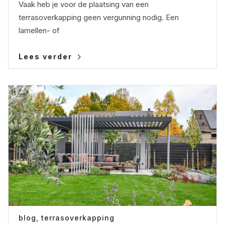
Vaak heb je voor de plaatsing van een
terrasoverkapping geen vergunning nodig. Een
lamellen- of
Lees verder
blog,
terrasoverkapping