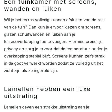
Een tuinkamer met screens,
wanden en luiken
Wil je het terras volledig kunnen afsluiten van de rest
van de tuin? Dan kun je ervoor kiezen om screens,
glazen schuifwanden en luiken aan je
terrasoverkapping toe te voegen. Hiermee creëer je
privacy en zorg je ervoor dat de temperatuur onder je
overkapping stabiel blijft. Screens kunnen zelfs strak
in de goot verwerkt worden zodat ze volledig uit het
zicht zijn als ze ingerold zijn.
Lamellen hebben een luxe
uitstraling
Lamellen geven een strakke uitstraling aan je