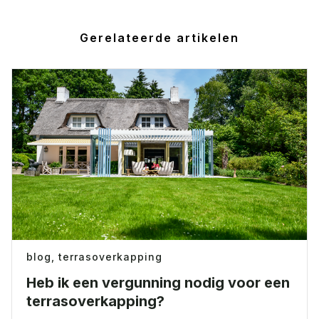
Gerelateerde artikelen
blog,
terrasoverkapping
Heb ik een vergunning nodig voor een
terrasoverkapping?