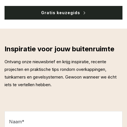
Gratis keuzegids
Inspiratie voor jouw buitenruimte
Ontvang onze nieuwsbrief en krijg inspiratie, recente
projecten en praktische tips rondom overkappingen,
tuinkamers en gevelsystemen. Gewoon wanneer we écht
iets te vertellen hebben.
Naam
*