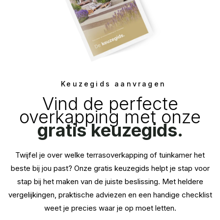
Keuzegids aanvragen
Vind de perfecte
overkapping met onze
gratis keuzegids.
Twijfel je over welke terrasoverkapping of tuinkamer het
beste bij jou past? Onze gratis keuzegids helpt je stap voor
stap bij het maken van de juiste beslissing. Met heldere
vergelijkingen, praktische adviezen en een handige checklist
weet je precies waar je op moet letten.