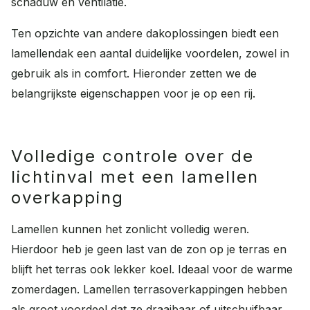
schaduw en ventilatie.
Ten opzichte van andere dakoplossingen biedt een
lamellendak een aantal duidelijke voordelen, zowel in
gebruik als in comfort. Hieronder zetten we de
belangrijkste eigenschappen voor je op een rij.
Volledige controle over de
lichtinval met een lamellen
overkapping
Lamellen kunnen het zonlicht volledig weren.
Hierdoor heb je geen last van de zon op je terras en
blijft het terras ook lekker koel. Ideaal voor de warme
zomerdagen. Lamellen terrasoverkappingen hebben
als groot voordeel dat ze draaibaar of uitschuifbaar