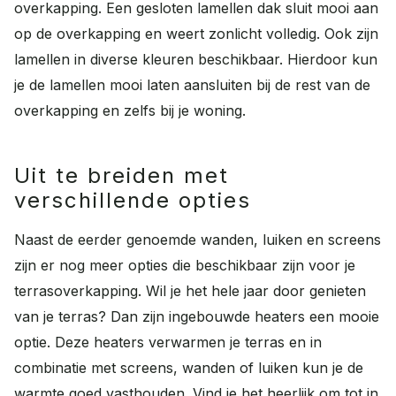
overkapping. Een gesloten lamellen dak sluit mooi aan
op de overkapping en weert zonlicht volledig. Ook zijn
lamellen in diverse kleuren beschikbaar. Hierdoor kun
je de lamellen mooi laten aansluiten bij de rest van de
overkapping en zelfs bij je woning.
Uit te breiden met
verschillende opties
Naast de eerder genoemde wanden, luiken en screens
zijn er nog meer opties die beschikbaar zijn voor je
terrasoverkapping. Wil je het hele jaar door genieten
van je terras? Dan zijn ingebouwde heaters een mooie
optie. Deze heaters verwarmen je terras en in
combinatie met screens, wanden of luiken kun je de
warmte goed vasthouden. Vind je het heerlijk om tot in