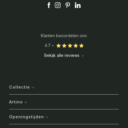
Klanten beoordelen ons:
4.7
Bekijk alle reviews
Collectie
Artino
Openingstijden