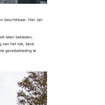
en beschikbaar. Hier zijn
ilt laten bekleden,
van het luik, bijna
te gevelbekleding te