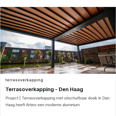
terrasoverkapping
Terrasoverkapping - Den Haag
Project | Terrasoverkapping met uitschuifbaar doek In Den
Haag heeft Artino een moderne aluminium