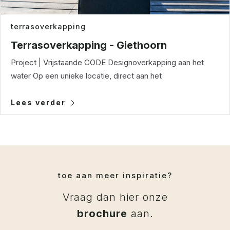
terrasoverkapping
Terrasoverkapping - Giethoorn
Project | Vrijstaande CODE Designoverkapping aan het
water Op een unieke locatie, direct aan het
Lees verder
toe aan meer inspiratie?
Vraag dan hier onze
brochure
aan.