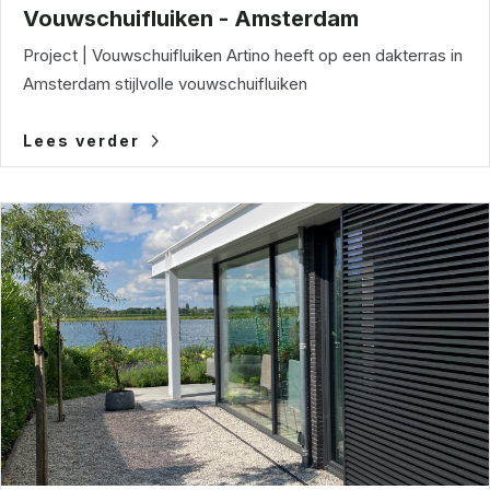
Vouwschuifluiken - Amsterdam
Project | Vouwschuifluiken Artino heeft op een dakterras in
Amsterdam stijlvolle vouwschuifluiken
Lees verder