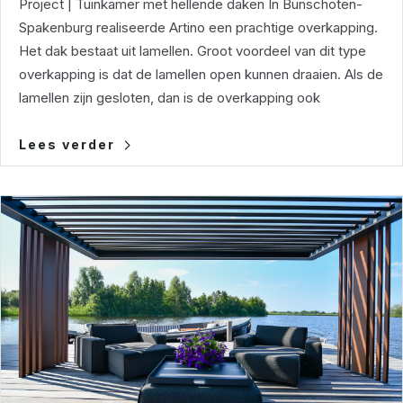
Project | Tuinkamer met hellende daken In Bunschoten-
Spakenburg realiseerde Artino een prachtige overkapping.
Het dak bestaat uit lamellen. Groot voordeel van dit type
overkapping is dat de lamellen open kunnen draaien. Als de
lamellen zijn gesloten, dan is de overkapping ook
Lees verder