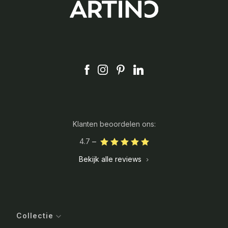
Klanten beoordelen ons:
4.7
Bekijk alle reviews
Collectie