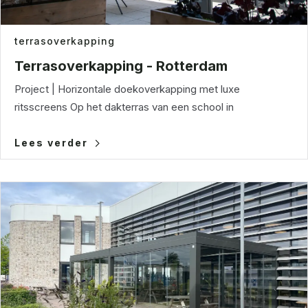
terrasoverkapping
Terrasoverkapping - Rotterdam
Project | Horizontale doekoverkapping met luxe
ritsscreens Op het dakterras van een school in
Lees verder