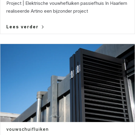
Project | Elektrische vouwhefluiken passiefhuis In Haarlem
realiseerde Artino een bijzonder project
Lees verder
vouwschuifluiken