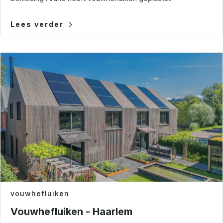
Lees verder
vouwhefluiken
Vouwhefluiken - Haarlem