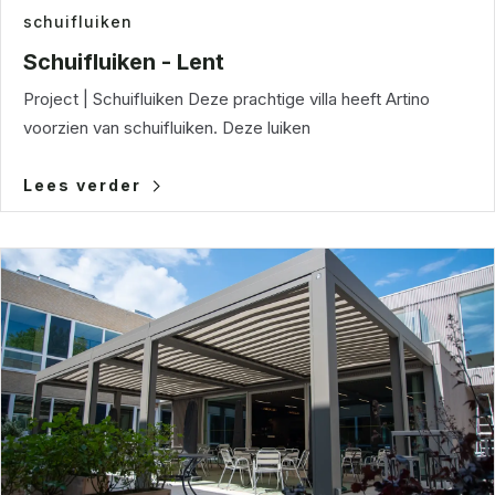
schuifluiken
Schuifluiken - Lent
Project | Schuifluiken Deze prachtige villa heeft Artino
voorzien van schuifluiken. Deze luiken
Lees verder