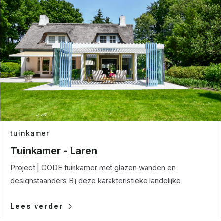
tuinkamer
Tuinkamer - Laren
Project | CODE tuinkamer met glazen wanden en
designstaanders Bij deze karakteristieke landelijke
Lees verder