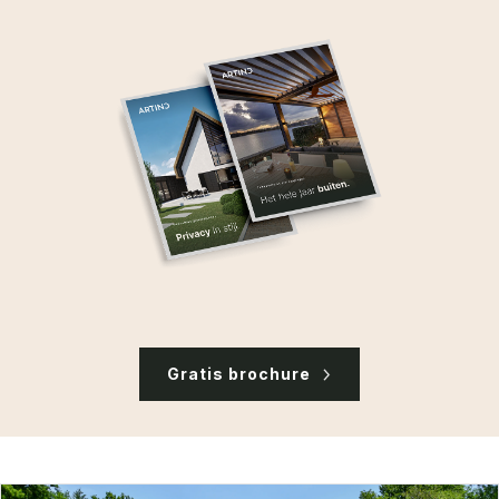
Gratis brochure